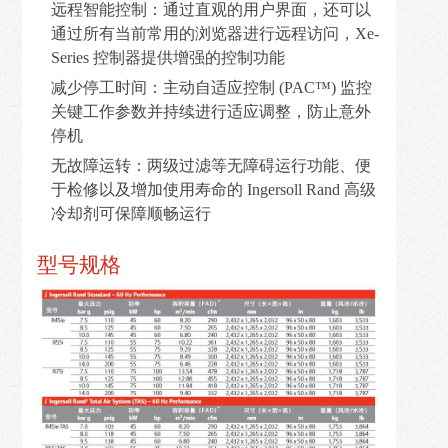
我
远程智能控制：通过直观的用户界面，还可以
们
通过所有当前常用的浏览器进行远程访问，Xe-
Series 控制器提供增强的控制功能
减少停工时间：主动自适应控制 (PAC™) 监控
关键工作参数并持续进行适应调整，防止意外
停机
无故障运转：两级过滤等无障碍运行功能、便
于检修以及增加使用寿命的 Ingersoll Rand 高级
冷却剂可保障顺畅运行
型号规格