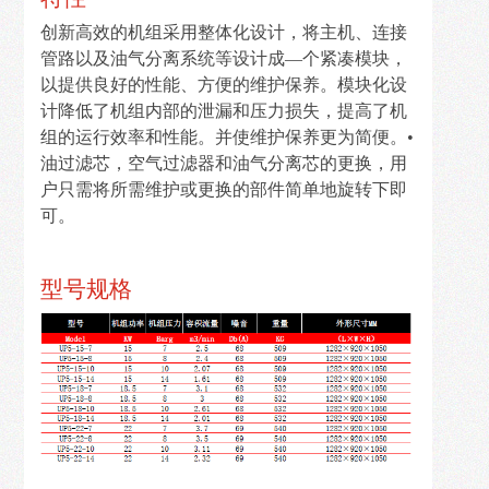
我
们
创新高效的机组采用整体化设计，将主机、连接
管路以及油气分离系统等设计成—个紧凑模块，
以提供良好的性能、方便的维护保养。模块化设
计降低了机组内部的泄漏和压力损失，提高了机
组的运行效率和性能。并使维护保养更为简便。•
油过滤芯，空气过滤器和油气分离芯的更换，用
户只需将所需维护或更换的部件简单地旋转下即
可。
型号规格